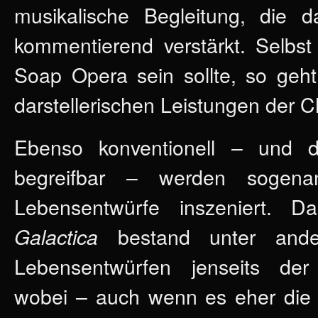
musikalische Begleitung, die
kommentierend verstärkt. Selbst 
Soap Opera sein sollte, so geht
darstellerischen Leistungen der C
Ebenso konventionell – und da
begreifbar – werden sogenann
Lebensentwürfe inszeniert. 
bestand unter and
Galactica
Lebensentwürfen jenseits der
wobei – auch wenn es eher die 