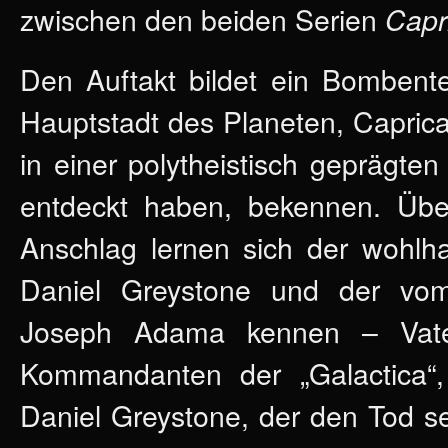
zwischen den beiden Serien
Capr
Den Auftakt bildet ein Bombente
Hauptstadt des Planeten, Caprica 
in einer polytheistisch geprägte
entdeckt haben, bekennen. Über
Anschlag lernen sich der wohlh
Daniel Greystone und der vo
Joseph Adama kennen – Vate
Kommandanten der „Galactica“
Daniel Greystone, der den Tod se