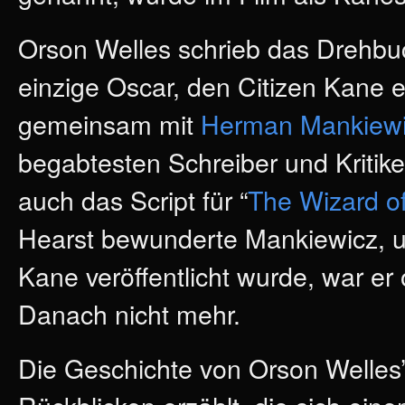
Orson Welles schrieb das Drehbu
einzige Oscar, den Citizen Kane er
gemeinsam mit
Herman Mankiew
begabtesten Schreiber und Kritiker
auch das Script für “
The Wizard o
Hearst bewunderte Mankiewicz, u
Kane veröffentlicht wurde, war er 
Danach nicht mehr.
Die Geschichte von Orson Welles’ 