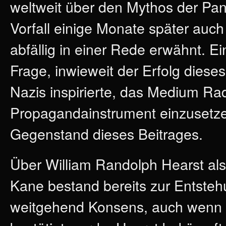
weltweit über den Mythos der Pani
Vorfall einige Monate später auch 
abfällig in einer Rede erwähnt. E
Frage, inwieweit der Erfolg diese
Nazis inspirierte, das Medium Ra
Propagandainstrument einzusetzen
Gegenstand dieses Beitrages.
Über William Randolph Hearst als
Kane bestand bereits zur Entsteh
weitgehend Konsens, auch wenn di