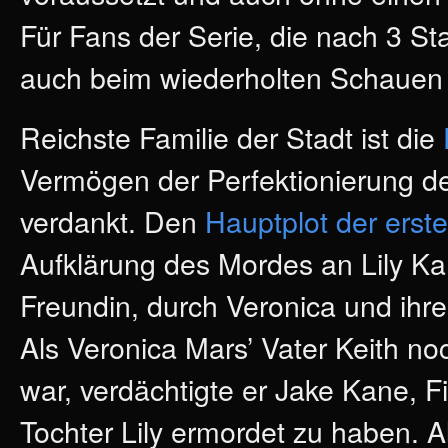
Für Fans der Serie, die nach 3 Sta
auch beim wiederholten Schauen
Reichste Familie der Stadt ist die
Vermögen der Perfektionierung d
verdankt. Den
Hauptplot der erst
Aufklärung des Mordes an Lily Ka
Freundin, durch Veronica und ihre
Als Veronica Mars’ Vater Keith noc
war, verdächtigte er Jake Kane, F
Tochter Lily ermordet zu haben. Al