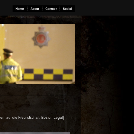
Home
About
Contact
Social
en, auf die Freundschaft! Boston Legal]