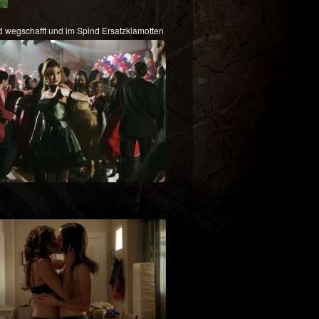
eid wegschafft und im Spind Ersatzklamotten