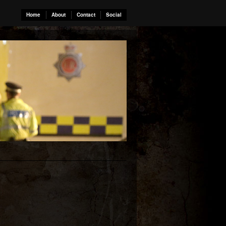
Home
About
Contact
Social