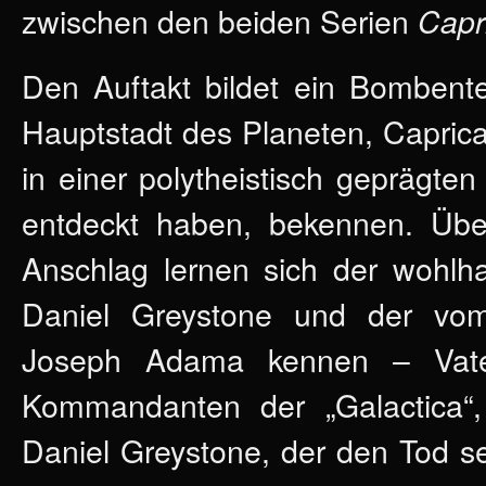
zwischen den beiden Serien
Capr
Den Auftakt bildet ein Bombente
Hauptstadt des Planeten, Caprica 
in einer polytheistisch geprägte
entdeckt haben, bekennen. Über
Anschlag lernen sich der wohlh
Daniel Greystone und der vo
Joseph Adama kennen – Vate
Kommandanten der „Galactica“
Daniel Greystone, der den Tod se