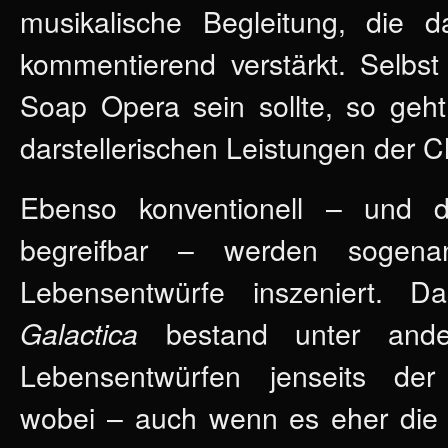
musikalische Begleitung, die
kommentierend verstärkt. Selbst 
Soap Opera sein sollte, so geht
darstellerischen Leistungen der C
Ebenso konventionell – und da
begreifbar – werden sogenann
Lebensentwürfe inszeniert. 
bestand unter and
Galactica
Lebensentwürfen jenseits der
wobei – auch wenn es eher die 