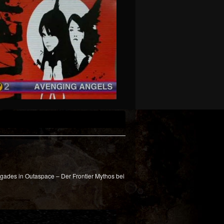
egades in Outaspace – Der Frontier Mythos bei