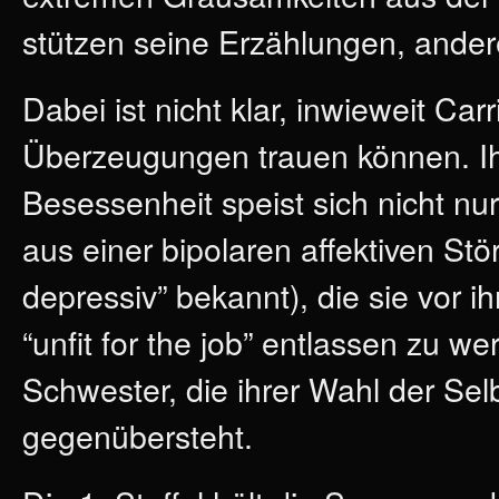
stützen seine Erzählungen, ander
Dabei ist nicht klar, inwieweit Carr
Überzeugungen trauen können. I
Besessenheit speist sich nicht n
aus einer bipolaren affektiven S
depressiv” bekannt), die sie vor i
“unfit for the job” entlassen zu we
Schwester, die ihrer Wahl der Sel
gegenübersteht.