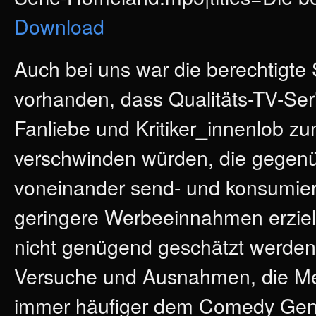
Download
Auch bei uns war die berechtigte
vorhanden, dass Qualitäts-TV-Seri
Fanliebe und Kritiker_innenlob 
verschwinden würden, die gegen
voneinander send- und konsumie
geringere Werbeeinnahmen erziel
nicht genügend geschätzt werden
Versuche und Ausnahmen, die Meh
immer häufiger dem Comedy Gen