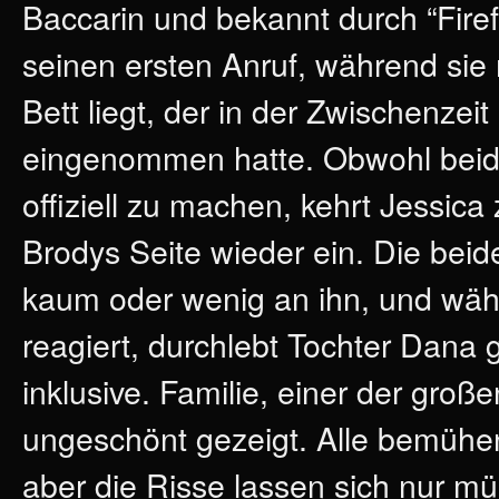
Baccarin und bekannt durch “Firefl
seinen ersten Anruf, während sie
Bett liegt, der in der Zwischenzeit
eingenommen hatte. Obwohl beide
offiziell zu machen, kehrt Jessica
Brodys Seite wieder ein. Die bei
kaum oder wenig an ihn, und währ
reagiert, durchlebt Tochter Dana 
inklusive. Familie, einer der großen
ungeschönt gezeigt. Alle bemühen
aber die Risse lassen sich nur 