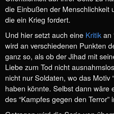
die Einbußen der Menschlichkeit 
die ein Krieg fordert.
Und hier setzt auch eine
Kritik
an 
wird an verschiedenen Punkten der
ganz so, als ob der Jihad mit se
Liebe zum Tod nicht ausnahmslos 
nicht nur Soldaten, wo das Moti
haben könnte. Selbst dann wäre ei
des “Kampfes gegen den Terror” i