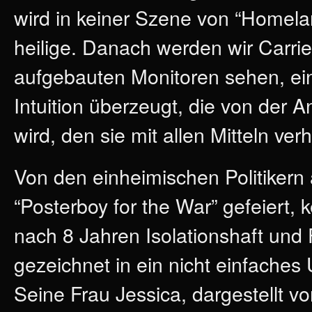
wird in keiner Szene von “Homelan
heilige. Danach werden wir Carri
aufgebauten Monitoren sehen, ei
Intuition überzeugt, die von der 
wird, den sie mit allen Mitteln verh
Von den einheimischen Politikern a
“Posterboy for the War” gefeiert, 
nach 8 Jahren Isolationshaft und 
gezeichnet in ein nicht einfaches
Seine Frau Jessica, dargestellt 