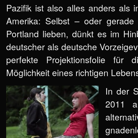
Pazifik ist also alles anders als
Amerika: Selbst – oder gerade 
Portland lieben, dünkt es im Hi
deutscher als deutsche Vorzeigev
perfekte Projektionsfolie fü
Möglichkeit eines richtigen Leben
In der S
2011 
alternat
gnadenl