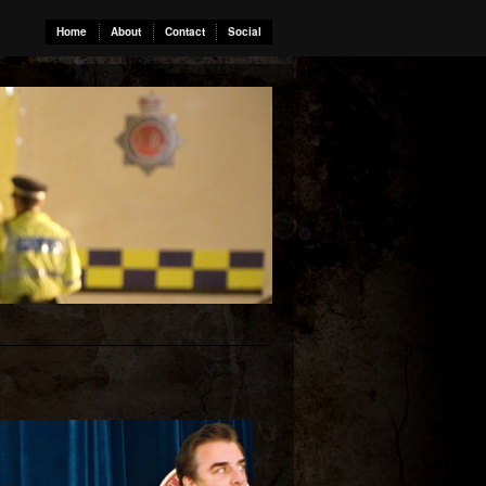
Home
About
Contact
Social