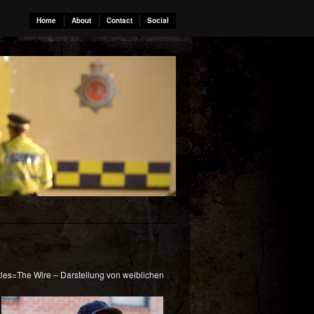
Home
About
Contact
Social
tles=The Wire – Darstellung von weiblichen