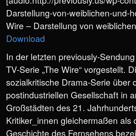
Darstellung-von-weiblichen-und-
Wire – Darstellung von weibliche
Download
In der letzten previously-Sendun
TV-Serie „The Wire“ vorgestellt. Di
sozialkritische Drama-Serie über
postindustriellen Gesellschaft in
Großstädten des 21. Jahrhundert
Kritiker_innen gleichermaßen als d
Geschichte des Fernsehens beze