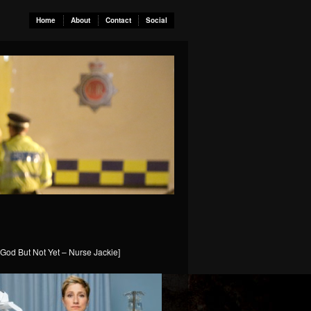
Home
About
Contact
Social
God But Not Yet – Nurse Jackie]