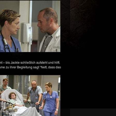
 bis Jackie schließlich aufsteht und hilft.
e zu ihrer Begleitung sagt “Nett, dass das