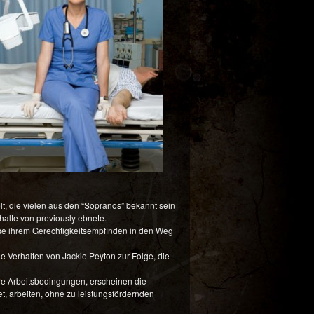
t, die vielen aus den “Sopranos” bekannt sein
halte von previously ebnete.
iese ihrem Gerechtigkeitsempfinden in den Weg
 Verhalten von Jackie Peyton zur Folge, die
 Arbeitsbedingungen, erscheinen die
t, arbeiten, ohne zu leistungsfördernden