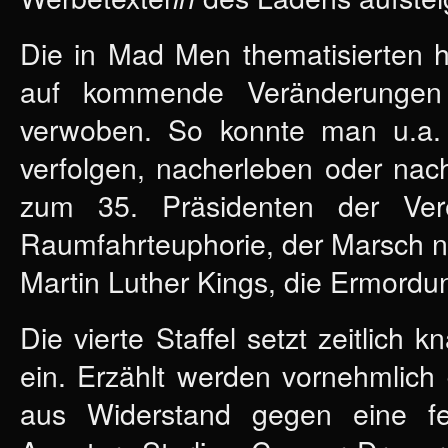
Die in Mad Men thematisierten h
auf kommende Veränderungen 
verwoben. So konnte man u.a. i
verfolgen, nacherleben oder na
zum 35. Präsidenten der Vere
Raumfahrteuphorie, der Marsch 
Martin Luther Kings, die Ermordu
Die vierte Staffel setzt zeitlich
ein. Erzählt werden vornehmlich
aus Widerstand gegen eine f