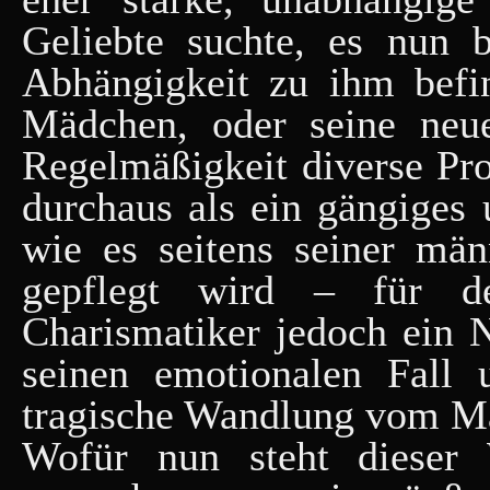
Geliebte suchte, es nun b
Abhängigkeit zu ihm befi
Mädchen, oder seine neue
Regelmäßigkeit diverse Pros
durchaus als ein gängiges u
wie es seitens seiner män
gepflegt wird – für d
Charismatiker jedoch ein 
seinen emotionalen Fall 
tragische Wandlung vom 
Wofür nun steht dieser