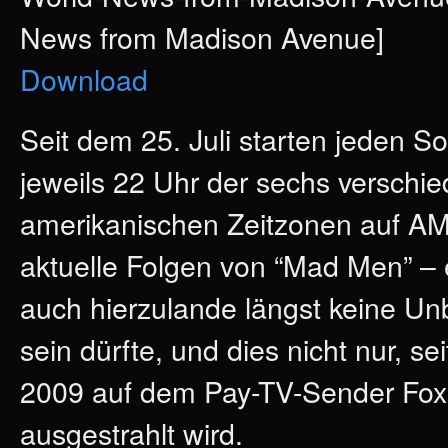
News from Madison Avenue]
Download
Seit dem 25. Juli starten jeden 
jeweils 22 Uhr der sechs verschi
amerikanischen Zeitzonen auf A
aktuelle Folgen von “Mad Men” – e
auch hierzulande längst keine U
sein dürfte, und dies nicht nur, sei
2009 auf dem Pay-TV-Sender Fox
ausgestrahlt wird.