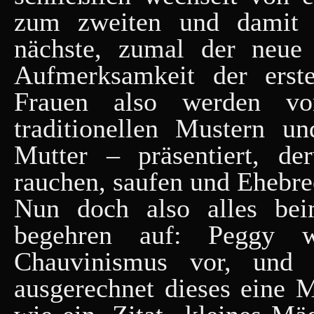
zum zweiten und damit 
nächste, zumal der neue
Aufmerksamkeit der erste
Frauen also werden vo
traditionellen Mustern u
Mutter – präsentiert, de
rauchen, saufen und Ehebre
Nun doch also alles bei
begehren auf: Peggy wi
Chauvinismus vor, und
ausgerechnet dieses eine 