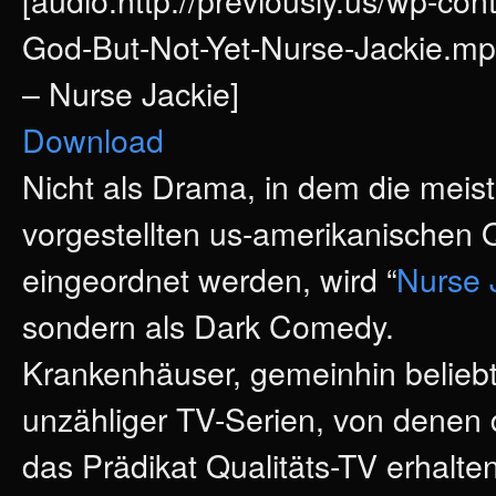
God-But-Not-Yet-Nurse-Jackie.mp
– Nurse Jackie]
Download
Nicht als Drama, in dem die meist
vorgestellten us-amerikanischen Q
eingeordnet werden, wird “
Nurse 
sondern als Dark Comedy.
Krankenhäuser, gemeinhin belieb
unzähliger TV-Serien, von denen
das Prädikat Qualitäts-TV erhalten