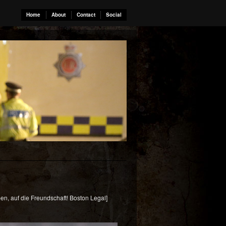
Home
About
Contact
Social
en, auf die Freundschaft! Boston Legal]