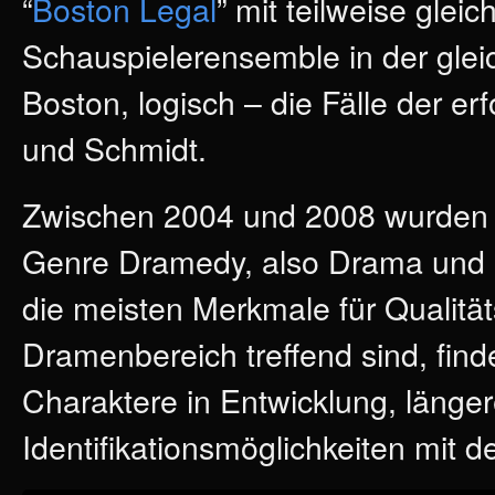
“
Boston Legal
” mit teilweise glei
Schauspielerensemble in der glei
Boston, logisch – die Fälle der e
und Schmidt.
Zwischen 2004 und 2008 wurden 5 S
Genre Dramedy, also Drama und
die meisten Merkmale für Qualität
Dramenbereich treffend sind, find
Charaktere in Entwicklung, länger
Identifikationsmöglichkeiten mit 