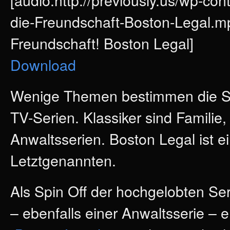
die-Freundschaft-Boston-Legal.mp
Freundschaft! Boston Legal]
Download
Wenige Themen bestimmen die Su
TV-Serien. Klassiker sind Familie,
Anwaltsserien. Boston Legal ist e
Letztgenannten.
Als Spin Off der hochgelobten Ser
– ebenfalls einer Anwaltsserie – e