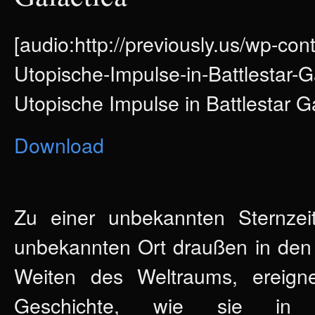
[audio:http://previously.us/wp-con
Utopische-Impulse-in-Battlestar-
Utopische Impulse in Battlestar Ga
Download
Zu einer unbekannten Sternzei
unbekannten Ort draußen in den
Weiten des Weltraums, ereigne
Geschichte, wie sie in z