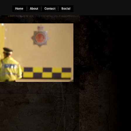
Home
About
Contact
Social