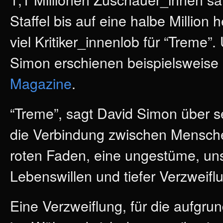
Staffel bis auf eine halbe Milli
viel Kritiker_innenlob für “Treme”
Simon erschienen beispielsweise
Magazine
.
“Treme”, sagt David Simon über s
die Verbindung zwischen Menschen
roten Faden, eine ungestüme, un
Lebenswillen und tiefer Verzweifl
Eine Verzweiflung, für die aufgrun