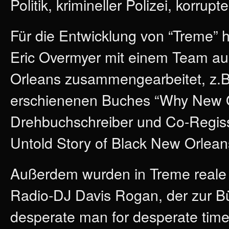
Politik, krimineller Polizei, korru
Für die Entwicklung von “Treme”
Eric Overmyer mit einem Team au
Orleans zusammengearbeitet, z.B
erschienenen Buches “Why New Orl
Drehbuchschreiber und Co-Regis
Untold Story of Black New Orlean
Außerdem wurden in Treme reale G
Radio-DJ Davis Rogan, der zur B
desperate man for desperate time