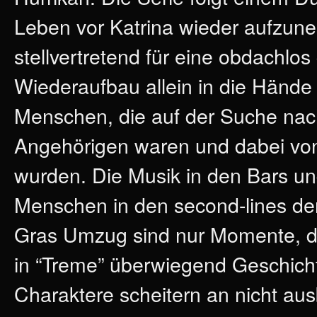
Leben vor Katrina wieder aufzun
stellvertretend für eine obdachl
Wiederaufbau allein in die Hände
Menschen, die auf der Suche nac
Angehörigen waren und dabei von 
wurden. Die Musik in den Bars un
Menschen in den second-lines de
Gras Umzug sind nur Momente, di
in “Treme” überwiegend Geschicht
Charaktere scheitern an nicht aus