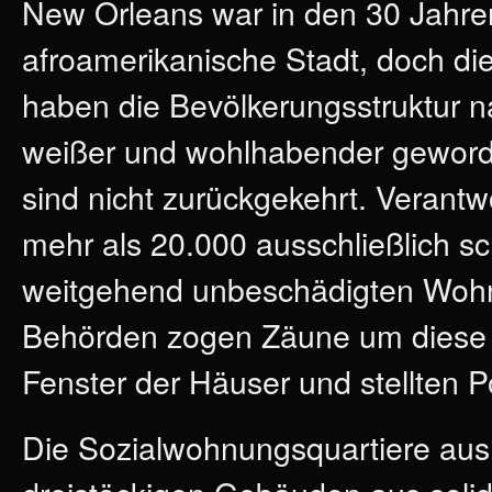
New Orleans war in den 30 Jahren
afroamerikanische Stadt, doch di
haben die Bevölkerungsstruktur n
weißer und wohlhabender geword
sind nicht zurückgekehrt. Verantwo
mehr als 20.000 ausschließlich s
weitgehend unbeschädigten Wohnu
Behörden zogen Zäune um diese 
Fenster der Häuser und stellten P
Die Sozialwohnungsquartiere aus 