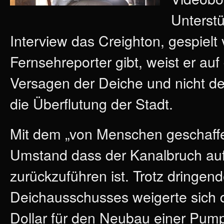
Unterst
Interview das Creighton, gespie
Fernsehreporter gibt, weist er a
Versagen der Deiche und nicht der 
die Überflutung der Stadt.
Mit dem „von Menschen geschaffe
Umstand dass der Kanalbruch au
zurückzuführen ist. Trotz dringen
Deichausschusses weigerte sich 
Dollar für den Neubau einer Pump