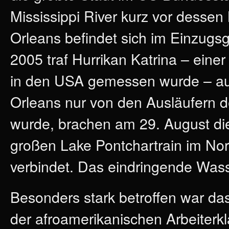
Mississippi River kurz vor desse
Orleans befindet sich im Einzugs
2005 traf Hurrikan Katrina – eine
in den USA gemessen wurde – au
Orleans nur von den Ausläufern d
wurde, brachen am 29. August die
großen Lake Pontchartrain im Nor
verbindet. Das eindringende Wasse
Besonders stark betroffen war das
der afroamerikanischen Arbeiterkl