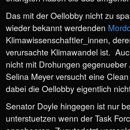
Das mit der Oellobby nicht zu sp
wieder bekannt werdenden
Mord
Klimawissenschaftler_innen, der
verursachte Klimawandel ist. Auc
nicht mit Drohungen gegenueber
Selina Meyer versucht eine Clean 
dabei die Oellobby eigentlich nich
Senator Doyle hingegen ist nur ber
unterstuetzen wenn der Task Forc