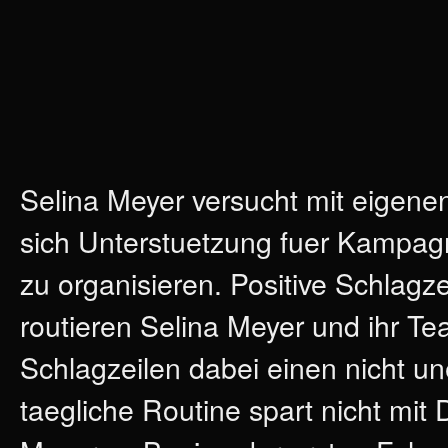
Selina Meyer versucht mit eigene
sich Unterstuetzung fuer Kampa
zu organisieren. Positive Schla
routieren Selina Meyer und ihr T
Schlagzeilen dabei einen nicht un
taegliche Routine spart nicht mit