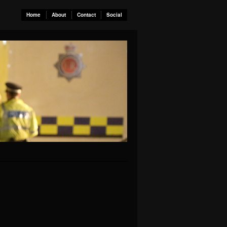
Home
About
Contact
Social