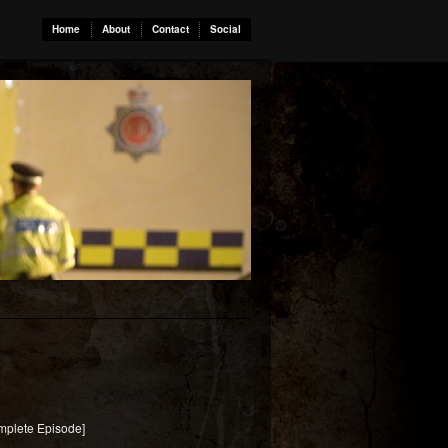
Home
About
Contact
Social
omplete Episode]