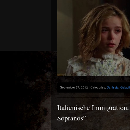
September 27, 2012 | Categories:
Battlestar Galact
Italienische Immigration,
Sopranos”